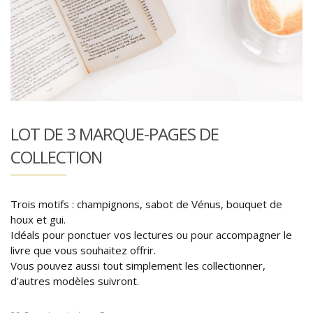
LOT DE 3 MARQUE-PAGES DE
COLLECTION
Trois motifs : champignons, sabot de Vénus, bouquet de
houx et gui.
Idéals pour ponctuer vos lectures ou pour accompagner le
livre que vous souhaitez offrir.
Vous pouvez aussi tout simplement les collectionner,
d'autres modèles suivront.