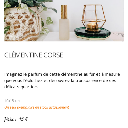
CLÉMENTINE CORSE
Imaginez le parfum de cette clémentine au fur et à mesure
que vous l'épluchez et découvrez la transparence de ses
délicats quartiers.
10x15 cm
Un seul exemplaire en stock actuellement
Prix : 45 €