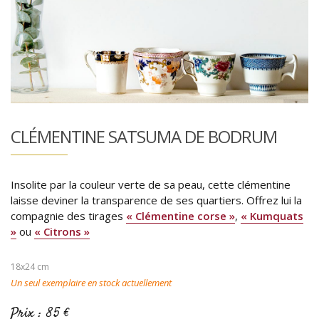
CLÉMENTINE SATSUMA DE BODRUM
Insolite par la couleur verte de sa peau, cette clémentine
laisse deviner la transparence de ses quartiers. Offrez lui la
compagnie des tirages
« Clémentine corse »
,
« Kumquats
»
ou
« Citrons »
18x24 cm
Un seul exemplaire en stock actuellement
Prix : 85 €